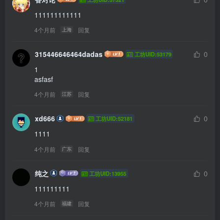
111111111111
4个月前
回复
上海
315446646464dadas
0
工坊UID:53179
1

asfasf 
4个月前
回复
江苏
xd666
0
工坊UID:52181
1111
4个月前
回复
广东
纯之
0
工坊UID:13955
111111111
4个月前
回复
福建