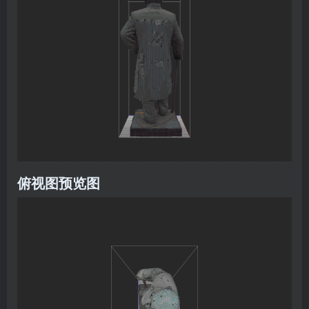
俯视图预览图