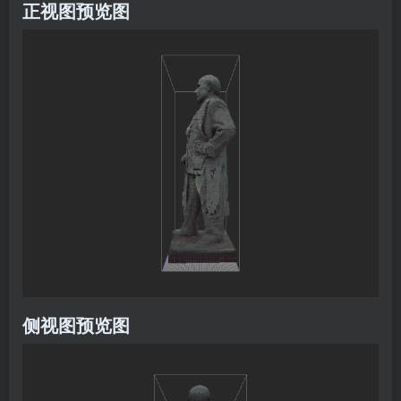
正视图预览图
侧视图预览图