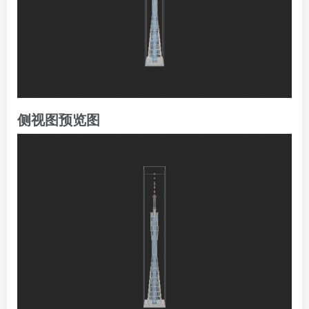
侧视图预览图