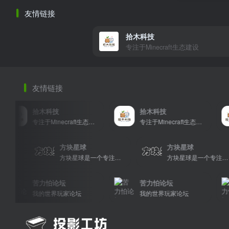
友情链接
拾木科技
专注于Minecraft生态建设
友情链接
拾木科技
拾木科技
专注于Minecraft生态建设
专注于Minecraft生态建设
方块星球
方块星球
方块星球是一个专注于我的世界的中文论坛，提供丰富的资源分享、玩家交流和创意展示，包括地图、皮肤、数据包等内容，打造Minecraft玩家的专属社区乐园！
方块星球是一个专注于我的世界的中文论坛，提供丰富的资源分享、玩家交流和创意展示，包括地图、皮肤、数据包等内容，打造Minecraft玩家的专属社区乐园！
苦力怕论坛
苦力怕论坛
我的世界玩家论坛
我的世界玩家论坛