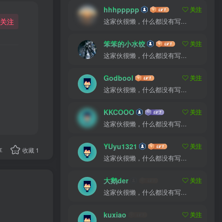
hhhppppp
关注
关注
这家伙很懒，什么都没有写...
笨笨的小水饺
关注
这家伙很懒，什么都没有写...
Godbool
关注
这家伙很懒，什么都没有写...
KKCOOO
关注
这家伙很懒，什么都没有写...
YUyu1321
关注
享
收藏
1
这家伙很懒，什么都没有写...
大鹅der
关注
这家伙很懒，什么都没有写...
kuxiao
关注