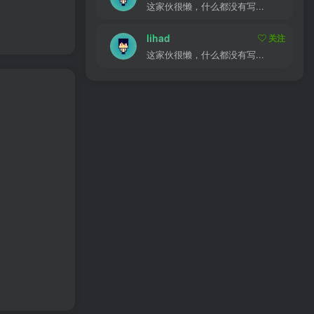
这家伙很懒，什么都没有写...
lihad
关注
这家伙很懒，什么都没有写...