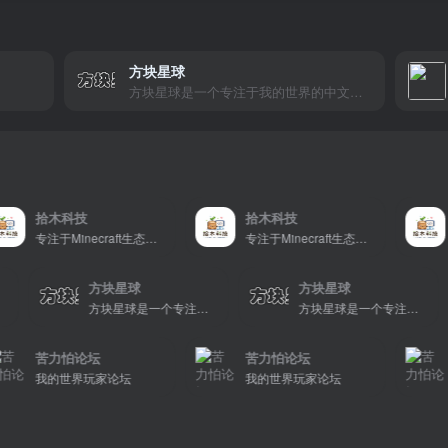
方块星球
方块星球是一个专注于我的世界的中文论坛，提供丰富的资源分享、玩家交流和创意展示，包括地图、皮肤、数据包等内容，打造Minecraft玩家的专属社区乐园！
拾木科技
拾木科技
拾木
专注于Minecraft生态建设
专注于Minecraft生态建设
方块星球
方块星球
方块星球是一个专注于我的世界的中文论坛，提供丰富的资源分享、玩家交流和创意展示，包括地图、皮肤、数据包等内容，打造Minecraft玩家的专属社区乐园！
方块星球是一个专注于我的世界的中文论坛，提供丰富的资源分享、玩家交流和创意展示，包括地图、皮肤、数据包等内容，打造Minecraft玩家的专属社区乐园！
方块星球是一个专注于我的
苦力怕论坛
苦力怕论坛
苦力
我的世界玩家论坛
我的世界玩家论坛
我的