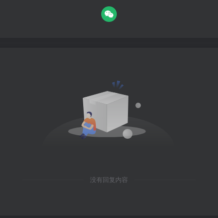
没有回复内容