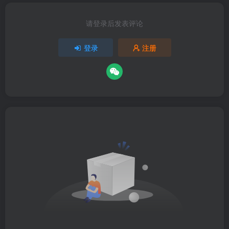
请登录后发表评论
登录
注册