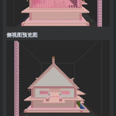
侧视图预览图