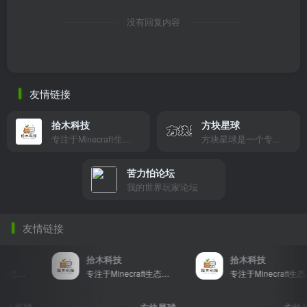
没有回复内容
友情链接
拾木科技
方块星球
专注于Minecraft生态建设
方块星球是一个专注于我的世界的中文论坛，提供丰富的资源分享、玩家交流和创意展示，包括地图、皮肤、数据包等内容，打造Minecraft玩家的专属社区乐园！
苦力怕论坛
我的世界玩家论坛
友情链接
拾木科技
拾木科技
专注于Minecraft生态建设
专注于Minecraft生态建设
专注于Minecraft生态建设