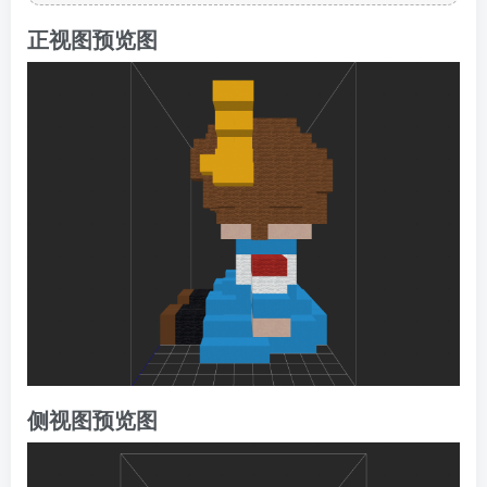
正视图预览图
侧视图预览图