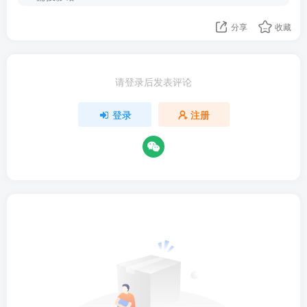
分享
收藏
请登录后发表评论
登录
注册