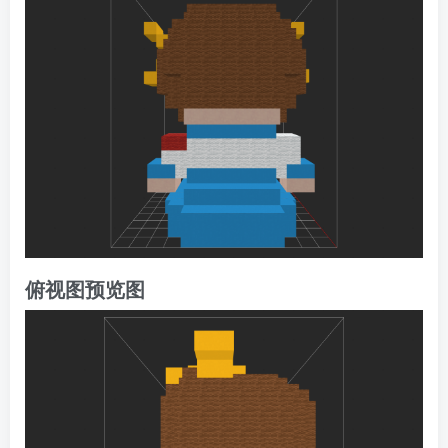
俯视图预览图