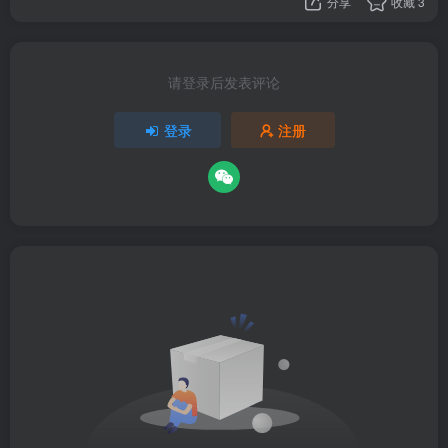
分享
收藏
3
请登录后发表评论
登录
注册