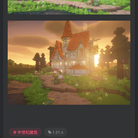
中世纪建筑
1.21.x