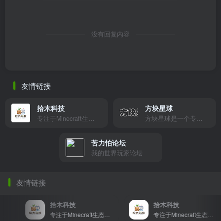
没有回复内容
友情链接
拾木科技
方块星球
专注于Minecraft生态建设
方块星球是一个专注于我的世界的中文论坛，提供丰富的资源分享、玩家交流和创意展示，包括地图、皮肤、数据包等内容，打造Minecraft玩家的专属社区乐园！
苦力怕论坛
我的世界玩家论坛
友情链接
拾木科技
拾木科技
专注于Minecraft生态建设
专注于Minecraft生态建设