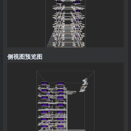
侧视图预览图