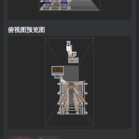
俯视图预览图