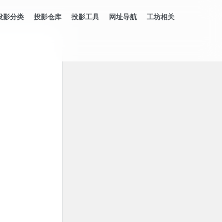
投影分类
投影仓库
投影工具
网址导航
工坊相关