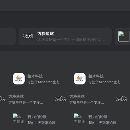
方块星球
方块星球是一个专注于我的世界的中文论坛，提供丰富的资源分享、玩家交流和创意展示，包括地图、皮肤、数据包等内容，打造Minecraft玩家的专属社区乐园！
拾木科技
拾木科技
专注于Minecraft生态建设
专注于Minecraft生态建设
方块星球
方块星球
方块星球是一个专注于我的世界的中文论坛，提供丰富的资源分享、玩家交流和创意展示，包括地图、皮肤、数据包等内容，打造Minecraft玩家的专属社区乐园！
方块星球是一个专注于我的世界的中文论坛，提供丰富的资源分享、玩家交流和创意展示，包括地图、皮肤、数据包等内容，打造Minecraft玩家的专属社区乐园！
苦力怕论坛
苦力怕论坛
我的世界玩家论坛
我的世界玩家论坛