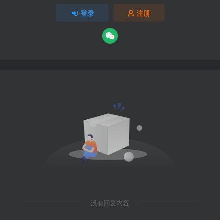
登录
注册
没有回复内容