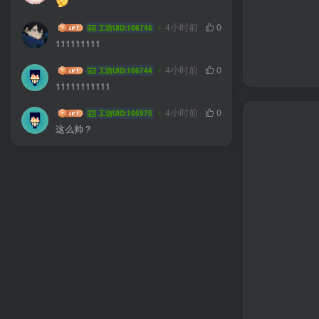
zfxgsdfgvsz
4小时前
0
工坊UID:106745
111111111
YuDouFuu
4小时前
0
工坊UID:106744
11111111111
longqil
4小时前
0
工坊UID:105975
这么帅？