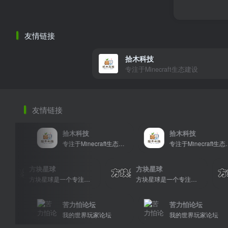
友情链接
拾木科技
专注于Minecraft生态建设
友情链接
拾木科技
拾木科技
专注于Minecraft生态建设
专注于Minecraft生态建设
方块星球
方块星球
方块星球是一个专注于我的世界的中文论坛，提供丰富的资源分享、玩家交流和创意展示，包括地图、皮肤、数据包等内容，打造Minecraft玩家的专属社区乐园！
方块星球是一个专注于我的世界的中文论坛，提供丰富的资源分享、玩家交流和创意展示，包括地图、皮肤、数据包等内容，打造Minecraft玩家的专属社区乐园！
方块星球是一个专注于我的世界的中文论坛，提供丰富的资源分享、玩家交流和创意展示，包括地图、皮肤、数据包等内容，打造Minecraft玩家的专属社区乐园！
苦力怕论坛
苦力怕论坛
我的世界玩家论坛
我的世界玩家论坛