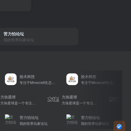
苦力怕论坛
我的世界玩家论坛
拾木科技
拾木科技
专注于Minecraft生态建设
专注于Minecraft生态建设
方块星球
方块星球
方块星球是一个专注于我的世界的中文论坛，提供丰富的资源分享、玩家交流和创意展示，包括地图、皮肤、数据包等内容，打造Minecraft玩家的专属社区乐园！
方块星球是一个专注于我的世界的中文论坛，提供丰富的资源分享、玩家交流和创意展示，包括地图、皮肤、数据包等内容，打造Minecraft玩家的专属社区乐园！
苦力怕论坛
苦力怕论坛
我的世界玩家论坛
我的世界玩家论坛