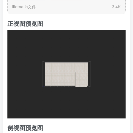
ematic
litematic文件
3.4K
正视图预览图
侧视图预览图