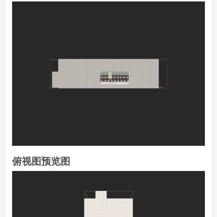
俯视图预览图