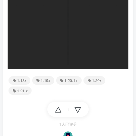
1.18x
1.19x
1.20.1+
1.20x
1.21.x
-1
1人已评分