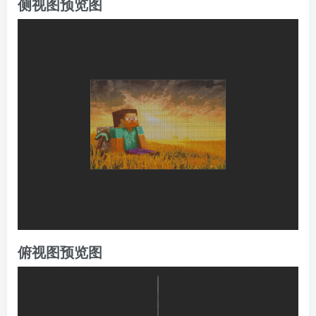
侧视图预览图
俯视图预览图