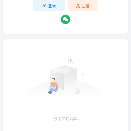
登录
注册
没有回复内容