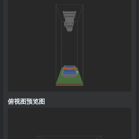
俯视图预览图