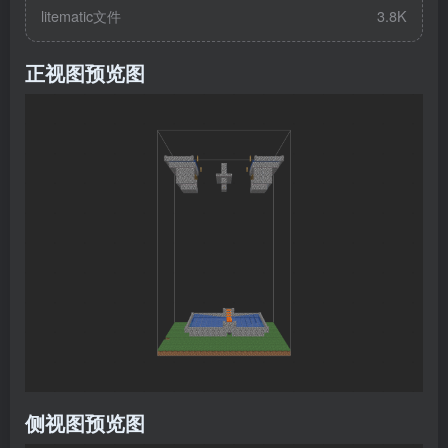
litematic文件
3.8K
正视图预览图
侧视图预览图