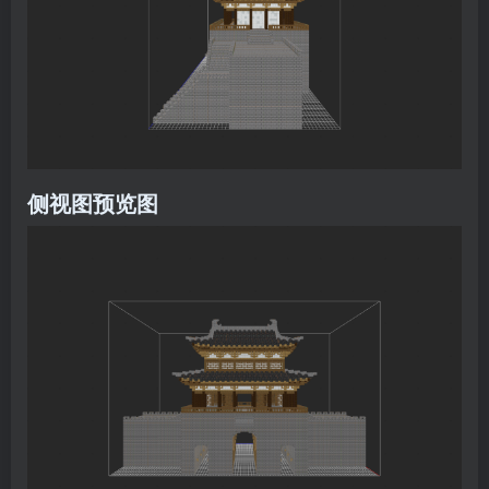
侧视图预览图