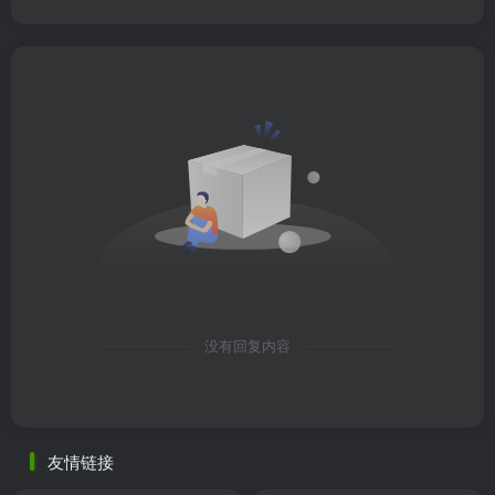
没有回复内容
友情链接