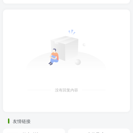
没有回复内容
友情链接