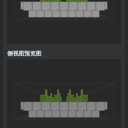
侧视图预览图