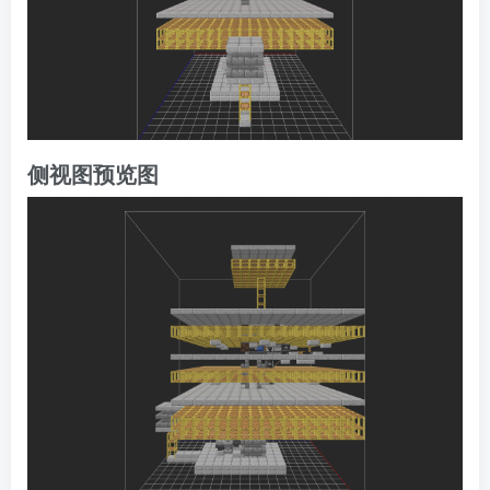
侧视图预览图