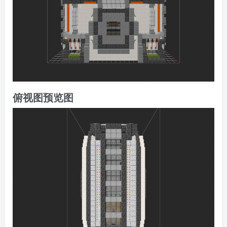
俯视图预览图