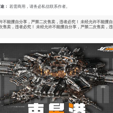
用途：
若需商用，请务必私信联系作者。
许不能擅自分享，严禁二次售卖，违者必究！
未经允许不能擅自
次售卖，违者必究！
未经允许不能擅自分享，严禁二次售卖，违