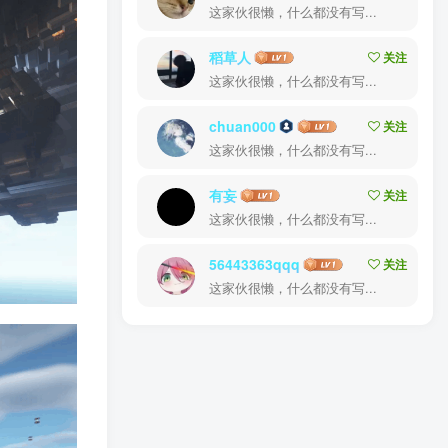
这家伙很懒，什么都没有写...
稻草人
关注
这家伙很懒，什么都没有写...
chuan000
关注
这家伙很懒，什么都没有写...
有妄
关注
这家伙很懒，什么都没有写...
56443363qqq
关注
这家伙很懒，什么都没有写...