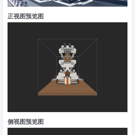
正视图预览图
侧视图预览图