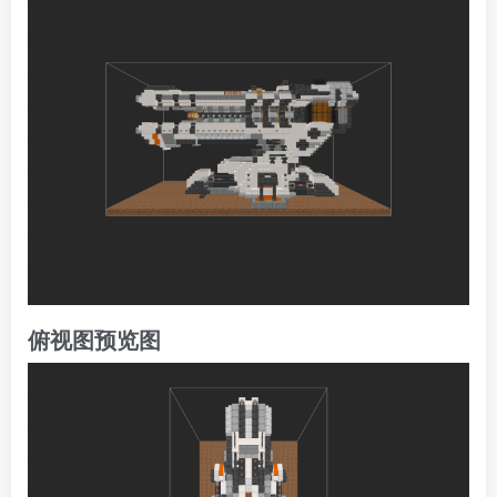
俯视图预览图