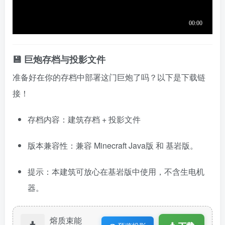
💾 巨炮存档与投影文件
准备好在你的存档中部署这门巨炮了吗？以下是下载链
接！
存档内容：建筑存档 + 投影文件
版本兼容性：兼容 Minecraft Java版 和 基岩版。
提示：本建筑可放心在基岩版中使用，不含生电机
器。
熔质束能