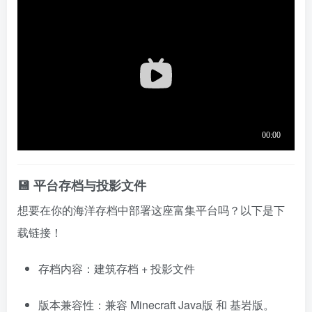
💾 平台存档与投影文件
想要在你的海洋存档中部署这座富集平台吗？以下是下
载链接！
存档内容：建筑存档 + 投影文件
版本兼容性：兼容 Minecraft Java版 和 基岩版。