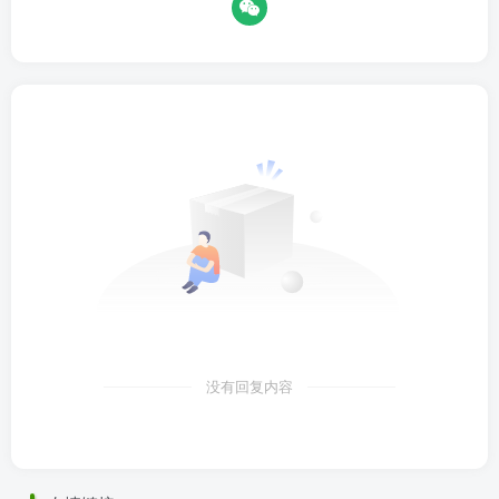
没有回复内容