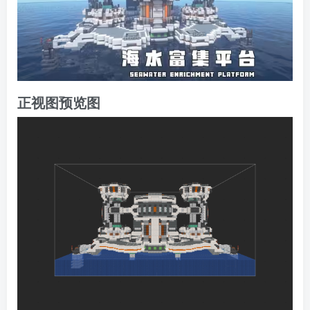
正视图预览图