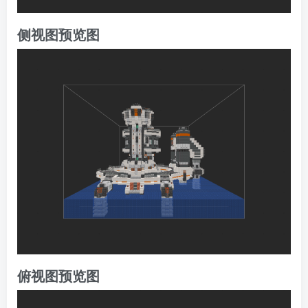
侧视图预览图
俯视图预览图