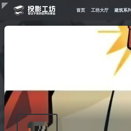
首页
工坊大厅
建筑系