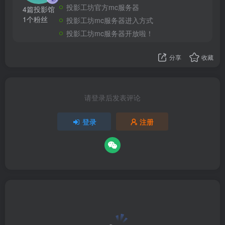
投影工坊官方mc服务器
4篇投影馆
1个粉丝
投影工坊mc服务器进入方式
投影工坊mc服务器开放啦！
分享
收藏
请登录后发表评论
登录
注册