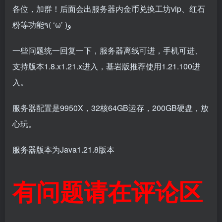
各位，加群！后面会出服务器内金币兑换工坊vip、红石
粉等功能٩( ‘ω’ )و
一些问题统一回复一下，服务器离线可进，手机可进、
支持版本1.8.x1.21.x进入，基岩版推荐使用1.21.100进
入。
服务器配置是9950X，32核64GB运存，200GB硬盘，放
心玩。
服务器版本为Java1.21.8版本
有问题请在评论区