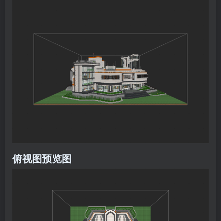
俯视图预览图