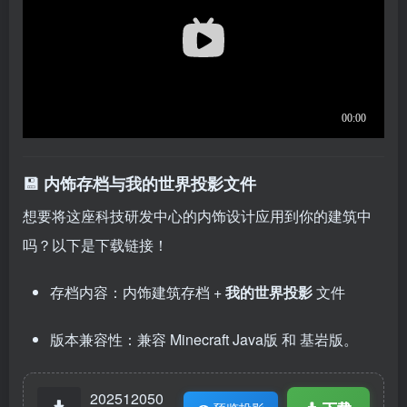
💾 内饰存档与我的世界投影文件
想要将这座科技研发中心的内饰设计应用到你的建筑中
吗？以下是下载链接！
存档内容：内饰建筑存档 +
我的世界投影
文件
版本兼容性：兼容 Minecraft Java版 和 基岩版。
202512050