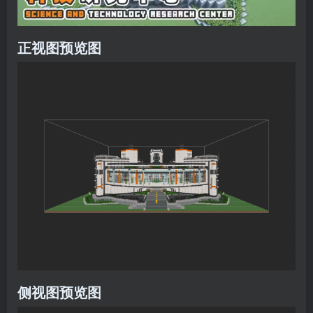
正视图预览图
侧视图预览图