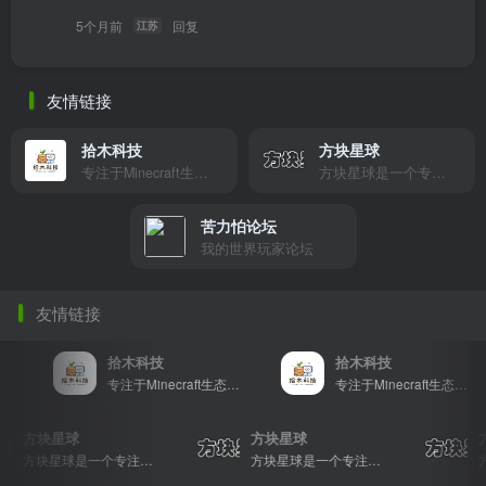
5个月前
回复
江苏
友情链接
拾木科技
方块星球
专注于Minecraft生态建设
方块星球是一个专注于我的世界的中文论坛，提供丰富的资源分享、玩家交流和创意展示，包括地图、皮肤、数据包等内容，打造Minecraft玩家的专属社区乐园！
苦力怕论坛
我的世界玩家论坛
友情链接
拾木科技
拾木科技
专注于Minecraft生态建设
专注于Minecraft生态建设
方块星球
方块星球
方块星球是一个专注于我的世界的中文论坛，提供丰富的资源分享、玩家交流和创意展示，包括地图、皮肤、数据包等内容，打造Minecraft玩家的专属社区乐园！
方块星球是一个专注于我的世界的中文论坛，提供丰富的资源分享、玩家交流和创意展示，包括地图、皮肤、数据包等内容，打造Minecraft玩家的专属社区乐园！