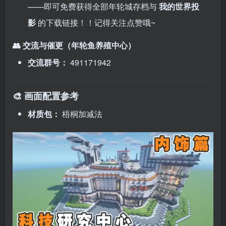
——即可免费获得全部年轮城存档与
我的世界投
影
的下载链接！！记得关注点赞哦~
👥 交流与催更（年轮鱼养殖中心）
交流群号：
491171942
🎨 画面配置参考
材质包：
梧桐加减法