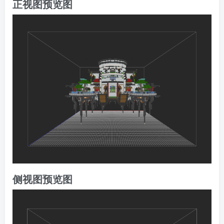
正视图预览图
侧视图预览图