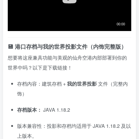
💾 港口存档与我的世界投影文件（内饰完整版）
想要将这座兼具功能与美观的仙舟空港内部部署到你的
世界中吗？以下是下载链接！
存档内容：建筑存档 +
我的世界投影
文件（完整内
饰）
存档版本：
JAVA 1.18.2
版本兼容性：投影和存档均适用于 JAVA 1.18.2 及以
上版本。