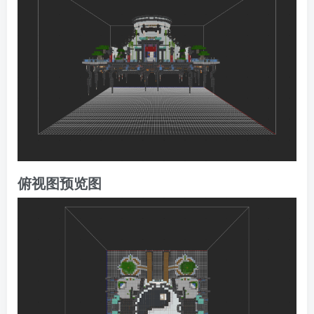
俯视图预览图