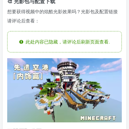
🎨 光影包与配置下载
想要获得视频中的炫酷光影效果吗？光影包及配置链接
请评论后查看：
此处内容已隐藏，请评论后刷新页面查看.