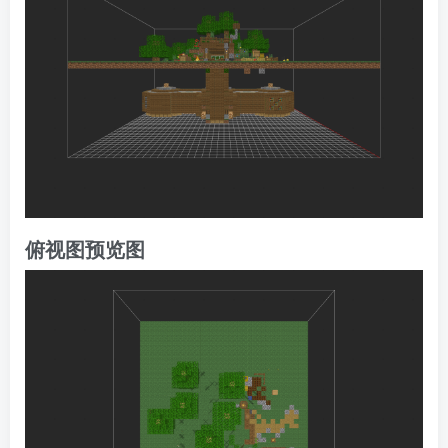
俯视图预览图