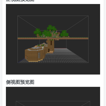
侧视图预览图