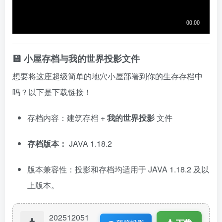
💾 小屋存档与我的世界投影文件
想要将这座超级简单的地穴小屋部署到你的生存存档中
吗？以下是下载链接！
存档内容：建筑存档 +
我的世界投影
文件
存档版本：
JAVA 1.18.2
版本兼容性：投影和存档均适用于 JAVA 1.18.2 及以
上版本。
202512051