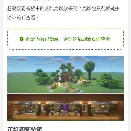
想要获得视频中的炫酷光影效果吗？光影包及配置链接
请评论后查看：
此处内容已隐藏，请评论后刷新页面查看.
正视图预览图