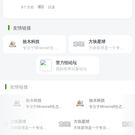
8个月前
回复
浙江
友情链接
拾木科技
方块星球
专注于Minecraft生态建设
方块星球是一个专注于我的世界的中文论坛，提供丰富的资源分享、玩家交流和创意展示，包括地图、皮肤、数据包等内容，打造Minecraft玩家的专属社区乐园！
苦力怕论坛
我的世界玩家论坛
友情链接
拾木科技
拾木科技
专注于Minecraft生态建设
专注于Minecraft生态建设
方块星球
方块星球
方块星球是一个专注于我的世界的中文论坛，提供丰富的资源分享、玩家交流和创意展示，包括地图、皮肤、数据包等内容，打造Minecraft玩家的专属社区乐园！
方块星球是一个专注于我的世界的中文论坛，提供丰富的资源分享、玩家交流和创意展示，包括地图、皮肤、数据包等内容，打造Minecraft玩家的专属社区乐园！