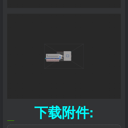
下载附件: