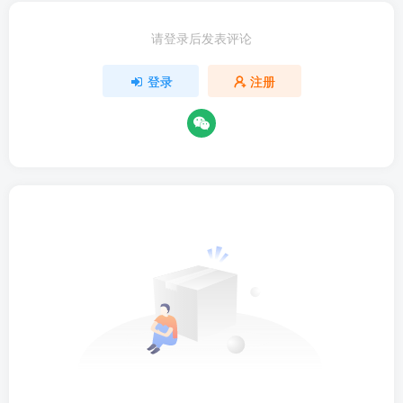
请登录后发表评论
登录
注册