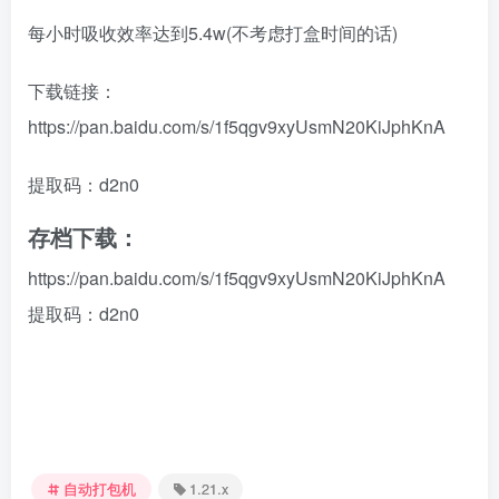
每小时吸收效率达到5.4w(不考虑打盒时间的话)
下载链接：
https://pan.baidu.com/s/1f5qgv9xyUsmN20KiJphKnA
提取码：d2n0
存档下载：
https://pan.baidu.com/s/1f5qgv9xyUsmN20KiJphKnA
提取码：d2n0
自动打包机
1.21.x