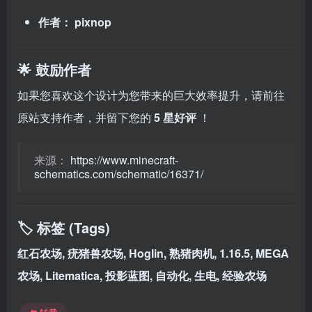
作者：
pixnop
🌟 鼓励作者
如果您喜欢这个设计为您带来的巨大效率提升，请前往
原站支持作者，并留下您的
5 星好评
！
来源：
https://www.minecraft-
schematics.com/schematic/16371/
🏷️ 标签 (Tags)
红石农场, 疣猪兽农场, Hoglin, 熟猪肉机, 1.16.5, MEGA
农场, Litematica, 投影蓝图, 自动化, 生电, 经验农场