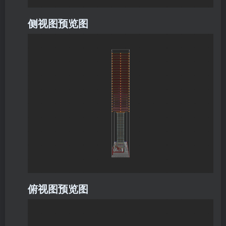
侧视图预览图
俯视图预览图