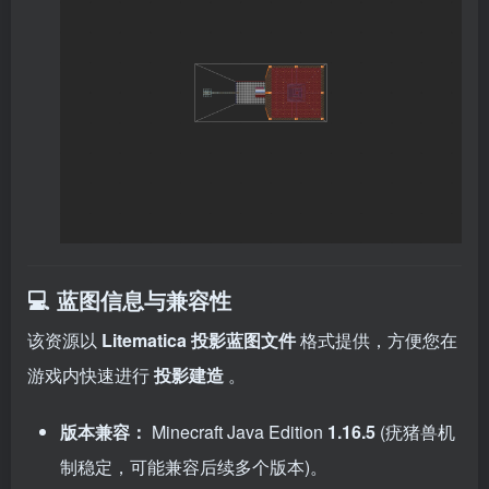
💻 蓝图信息与兼容性
该资源以
Litematica 投影蓝图文件
格式提供，方便您在
游戏内快速进行
投影建造
。
版本兼容：
Minecraft Java Edition
1.16.5
(疣猪兽机
制稳定，可能兼容后续多个版本)。