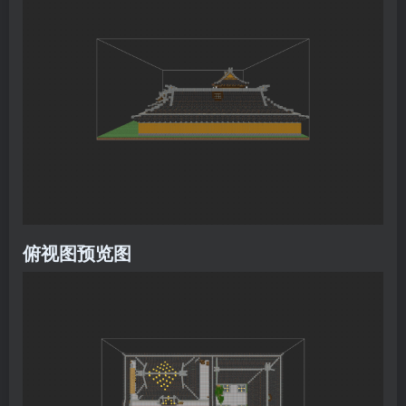
俯视图预览图