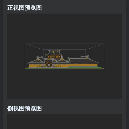
正视图预览图
侧视图预览图