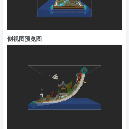
侧视图预览图