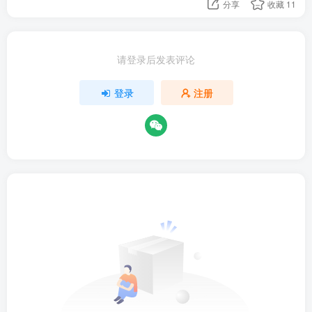
分享
收藏
11
请登录后发表评论
登录
注册