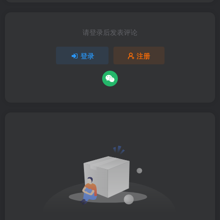
请登录后发表评论
登录
注册