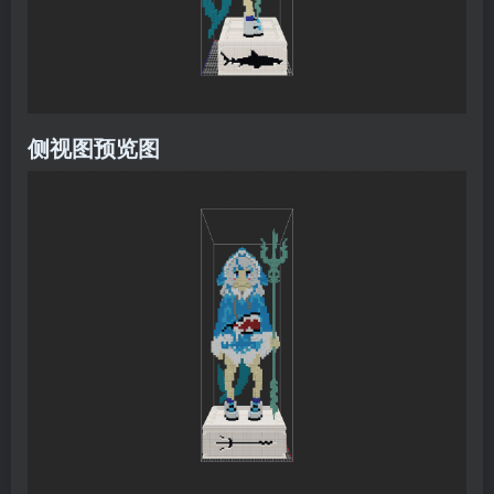
侧视图预览图