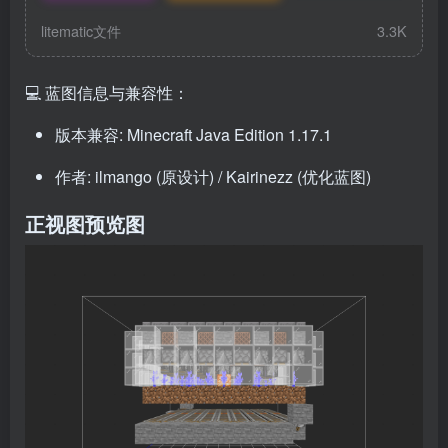
litematic文件
3.3K
💻 蓝图信息与兼容性：
版本兼容: Minecraft Java Edition 1.17.1
作者: ilmango (原设计) / Kairinezz (优化蓝图)
正视图预览图