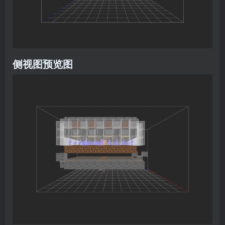
侧视图预览图