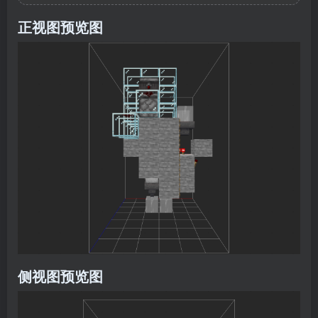
正视图预览图
侧视图预览图