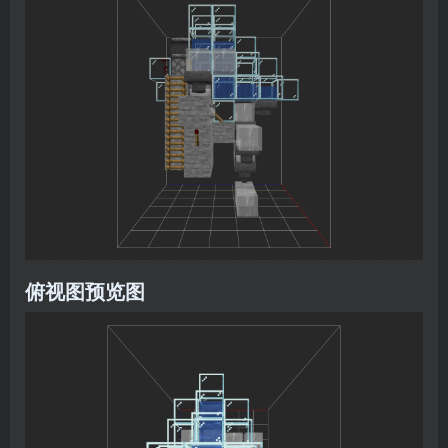
俯视图预览图