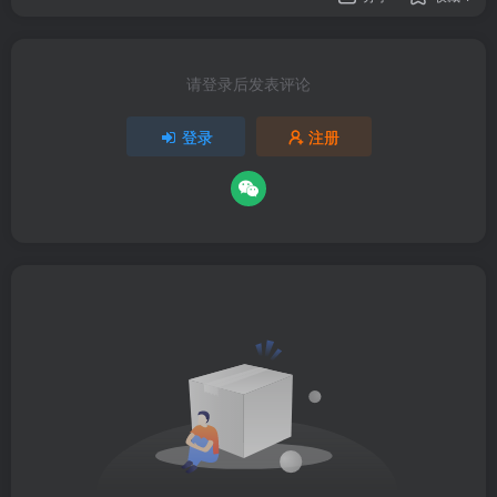
请登录后发表评论
登录
注册