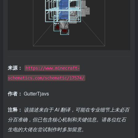
来源：
https://www.minecraft-
schematics.com/schematic/17574/
作者：
GutterTjavs
注释：
该描述来自于 AI 翻译，可能在专业细节上未必百
分百准确，但已包含核心机制和关键信息。请各位红石
生电的大佬在尝试制作时多加留意。