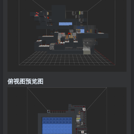
俯视图预览图