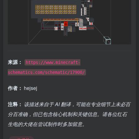
来源：
https://www.minecraft-
schematics.com/schematic/17900/
作者：
hejsej
注释：
该描述来自于 AI 翻译，可能在专业细节上未必百
分百准确，但已包含核心机制和关键信息。请各位红石
生电的大佬在尝试制作时多加留意。