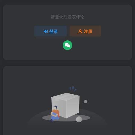
请登录后发表评论
登录
注册