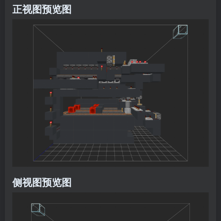
正视图预览图
侧视图预览图