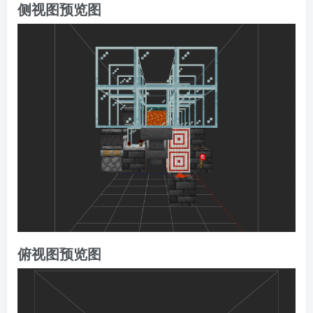
侧视图预览图
俯视图预览图