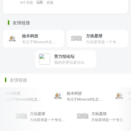
6个月前
回复
山东
友情链接
拾木科技
方块星球
专注于Minecraft生态建设
方块星球是一个专注于我的世界的中文论坛，提供丰富的资源分享、玩家交流和创意展示，包括地图、皮肤、数据包等内容，打造Minecraft玩家的专属社区乐园！
苦力怕论坛
我的世界玩家论坛
友情链接
拾木科技
拾木科技
拾
专注于Minecraft生态建设
专注于Minecraft生态建设
方块星球
方块星球
方块星球是一个专注于我的世界的中文论坛，提供丰富的资源分享、玩家交流和创意展示，包括地图、皮肤、数据包等内容，打造Minecraft玩家的专属社区乐园！
方块星球是一个专注于我的世界的中文论坛，提供丰富的资源分享、玩家交流和创意展示，包括地图、皮肤、数据包等内容，打造Minecraft玩家的专属社区乐园！
方块星球是一个专注于我的世界的中文论坛，提供丰富的资源分享、玩家交流和创意展示，包括地图、皮肤、数据包等内容，打造Minecraft玩家的专属社区乐园！