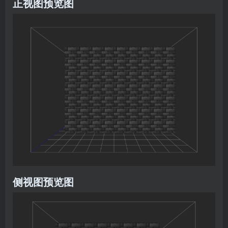
正视图预览图
侧视图预览图