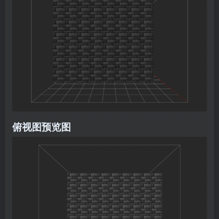
俯视图预览图