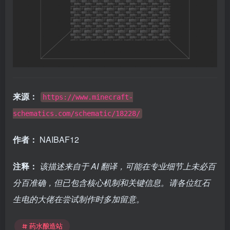
来源：
https://www.minecraft-
schematics.com/schematic/18228/
作者：
NAIBAF12
注释：
该描述来自于 AI 翻译，可能在专业细节上未必百
分百准确，但已包含核心机制和关键信息。请各位红石
生电的大佬在尝试制作时多加留意。
药水酿造站