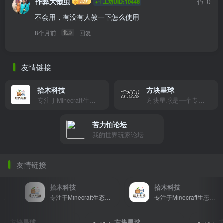
作弊大懒虫
0
工坊UID:10446
不会用，有没有人教一下怎么使用
8个月前
回复
北京
友情链接
拾木科技
方块星球
专注于Minecraft生态建设
方块星球是一个专注于我的世界的中文论坛，提供丰富的资源分享、玩家交流和创意展示，包括地图、皮肤、数据包等内容，打造Minecraft玩家的专属社区乐园！
苦力怕论坛
我的世界玩家论坛
友情链接
拾木科技
拾木科技
专注于Minecraft生态建设
专注于Minecraft生态建设
方块星球
方块星球