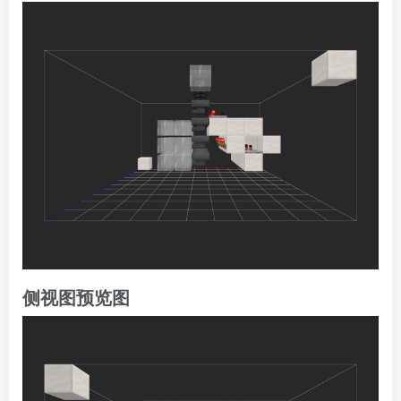
侧视图预览图