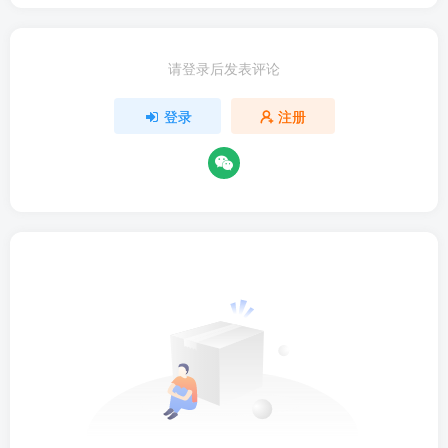
请登录后发表评论
登录
注册