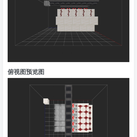
俯视图预览图