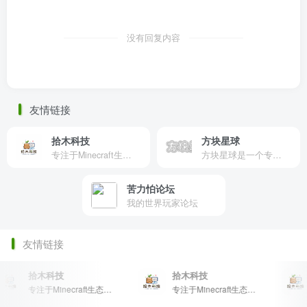
没有回复内容
友情链接
拾木科技
方块星球
专注于Minecraft生态建设
方块星球是一个专注于我的世界的中文论坛，提供丰富的资源分享、玩家交流和创意展示，包括地图、皮肤、数据包等内容，打造Minecraft玩家的专属社区乐园！
苦力怕论坛
我的世界玩家论坛
友情链接
拾木科技
拾木科技
专注于Minecraft生态建设
专注于Minecraft生态建设