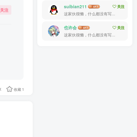
suibian211
关注
关注
这家伙很懒，什么都没有写...
也许会
关注
这家伙很懒，什么都没有写...
享
收藏
1