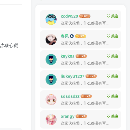
xcdw520
关注
这家伙很懒，什么都没有写...
春风
关注
这家伙很懒，什么都没有写...
包含核心机
k8yk0a
关注
这家伙很懒，什么都没有写...
liukeyu1237
关注
这家伙很懒，什么都没有写...
sdsdsdzz
关注
这家伙很懒，什么都没有写...
orangy
关注
这家伙很懒，什么都没有写...