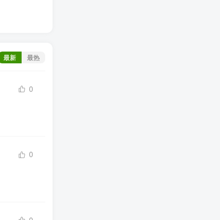
最新
最热
0
0
0