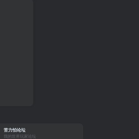
苦力怕论坛
我的世界玩家论坛