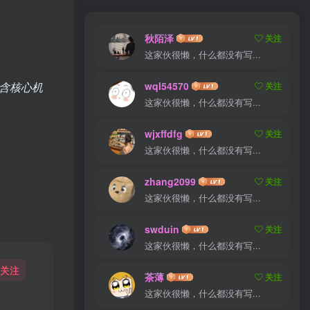
秋陌泽
关注
这家伙很懒，什么都没有写...
包含核心机
wql54570
关注
这家伙很懒，什么都没有写...
wjxffdfg
关注
这家伙很懒，什么都没有写...
zhang2099
关注
这家伙很懒，什么都没有写...
swduin
关注
这家伙很懒，什么都没有写...
关注
茶薄
关注
这家伙很懒，什么都没有写...