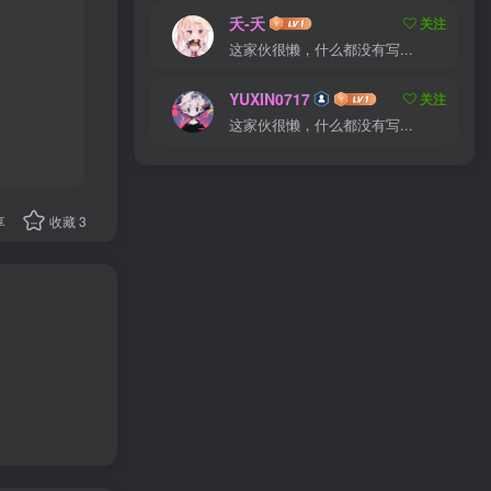
夭-夭
关注
这家伙很懒，什么都没有写...
YUXIN0717
关注
这家伙很懒，什么都没有写...
享
收藏
3