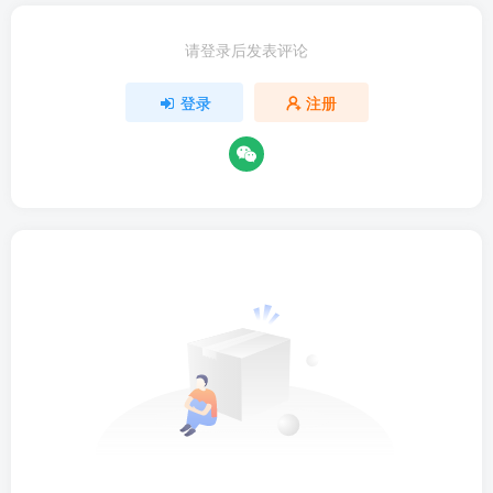
请登录后发表评论
登录
注册