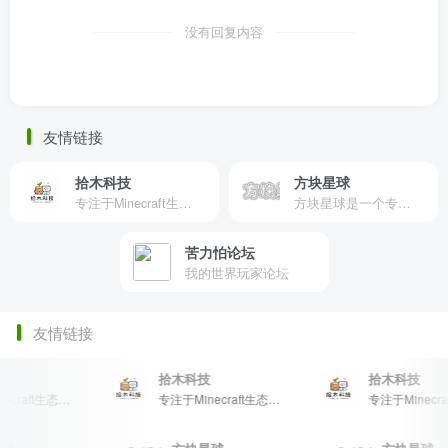
没有回复内容
友情链接
拾木科技
方块星球
专注于Minecraft生态建设
方块星球是一个专注于我的世界的中文论坛，提供丰富的资源分享、玩家交流和创意展示，包括地图、皮肤、数据包等内容，打造Minecraft玩家的专属社区乐园！
苦力怕论坛
我的世界玩家论坛
友情链接
拾木科技
拾木科技
专注于Minecraft生态建设
专注于Minecraft生态建设