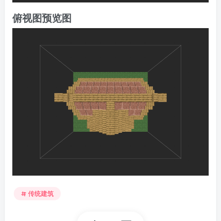
俯视图预览图
传统建筑