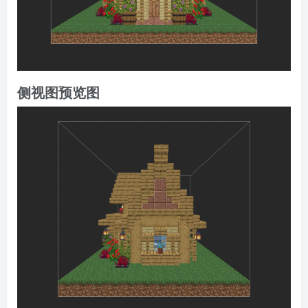
侧视图预览图