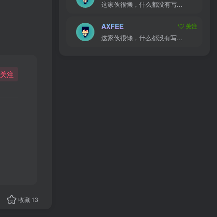
关注
这家伙很懒，什么都没有写...
AXFEE
关注
这家伙很懒，什么都没有写...
收藏
13