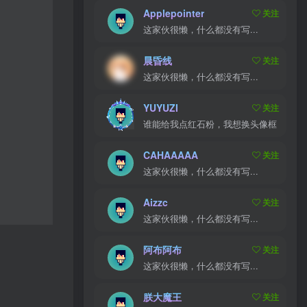
Applepointer
关注
这家伙很懒，什么都没有写...
晨昏线
关注
这家伙很懒，什么都没有写...
YUYUZI
关注
谁能给我点红石粉，我想换头像框
CAHAAAAA
关注
这家伙很懒，什么都没有写...
Aizzc
关注
这家伙很懒，什么都没有写...
阿布阿布
关注
这家伙很懒，什么都没有写...
朕大魔王
关注