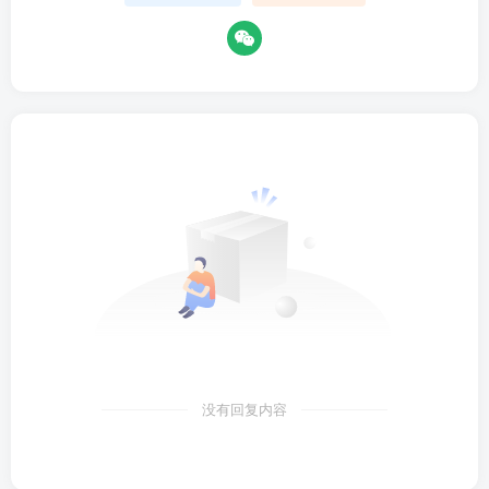
没有回复内容