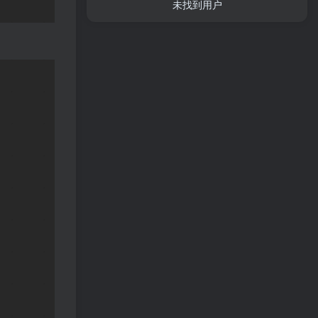
未找到用户