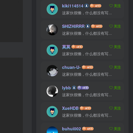
kiki114514
关注
这家伙很懒，什么都没有写...
SHIZHIRRR
关注
这家伙很懒，什么都没有写...
莫莫
关注
这家伙很懒，什么都没有写...
chuan-U-
关注
这家伙很懒，什么都没有写...
lybb
关注
这家伙很懒，什么都没有写...
XueHDB
关注
这家伙很懒，什么都没有写...
buhui002
关注