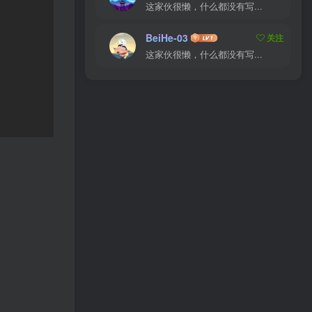
这家伙很懒，什么都没有写...
BeiHe-03
关注
这家伙很懒，什么都没有写...