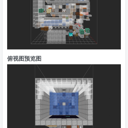
俯视图预览图