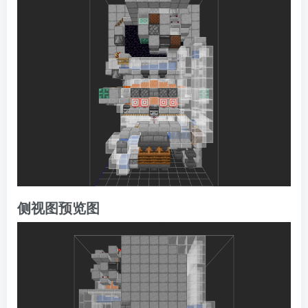
侧视图预览图