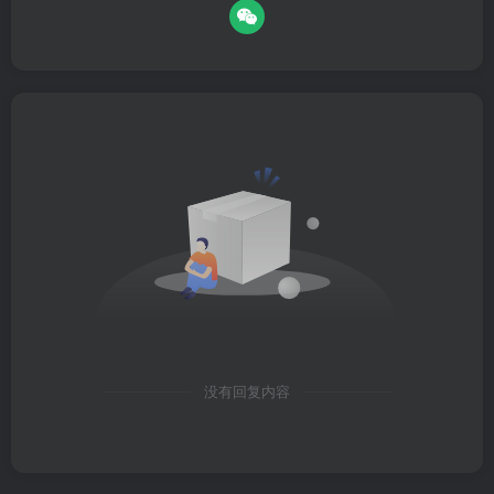
没有回复内容