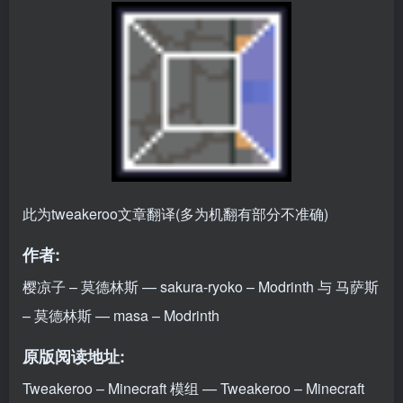
此为tweakeroo文章翻译(多为机翻有部分不准确)
作者:
樱凉子 – 莫德林斯 — sakura-ryoko – Modrinth
与
马萨斯
– 莫德林斯 — masa – Modrinth
原版阅读地址:
Tweakeroo – Minecraft 模组 — Tweakeroo – Minecraft