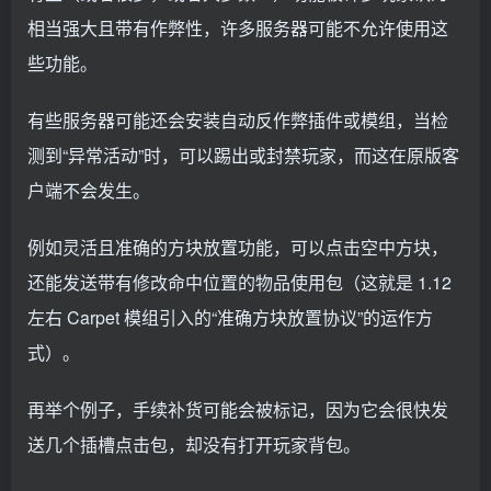
相当强大且带有作弊性，许多服务器可能不允许使用这
些功能。
有些服务器可能还会安装自动反作弊插件或模组，当检
测到“异常活动”时，可以踢出或封禁玩家，而这在原版客
户端不会发生。
例如灵活且准确的方块放置功能，可以点击空中方块，
还能发送带有修改命中位置的物品使用包（这就是 1.12
左右 Carpet 模组引入的“准确方块放置协议”的运作方
式）。
再举个例子，手续补货可能会被标记，因为它会很快发
送几个插槽点击包，却没有打开玩家背包。