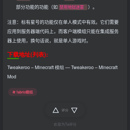
部分功能的功能（如
）。
禁用地狱迷雾
注意：标有星号的功能仅在单人模式中有效。它们需要
应用到服务器端代码上，而客户端模组只能在集成服务
器上使用，换句话说，就是单人游戏时。
下载地址(列表):
Tweakeroo – Minecraft 模组 — Tweakeroo – Minecraft
Mod
fabric模组
评分
欢迎为Ta评分