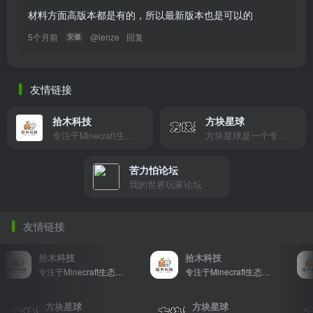
材料方面高版本都是有的，所以最新版本也是可以的
5个月前
@
lenze
回复
安徽
友情链接
拾木科技
方块星球
专注于Minecraft生态建设
方块星球是一个专注于我的世界的中文论坛，提供丰富的资源分享、玩家交流和创意展示，包括地图、皮肤、数据包等内容，打造Minecraft玩家的专属社区乐园！
苦力怕论坛
我的世界玩家论坛
友情链接
拾木科技
拾木科技
专注于Minecraft生态建设
专注于Minecraft生态建设
方块星球
方块星球