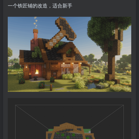
一个铁匠铺的改造，适合新手