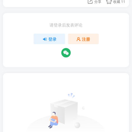
分享
收藏
11
请登录后发表评论
登录
注册