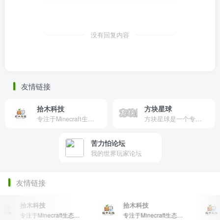
没有回复内容
友情链接
拾木科技
方块星球
专注于Minecraft生态建设
方块星球是一个专注于我的世界的中文论坛，提供丰富的资源分享、玩家交流和创意展示，包括地图、皮肤、数据包等内容，打造Minecraft玩家的专属社区乐园！
苦力怕论坛
我的世界玩家论坛
友情链接
拾木科技
拾木科技
专注于Minecraft生态建设
专注于Minecraft生态建设