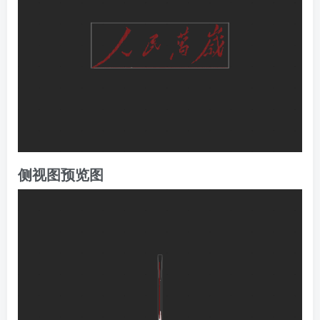
侧视图预览图