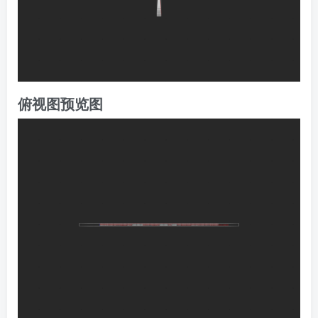
俯视图预览图